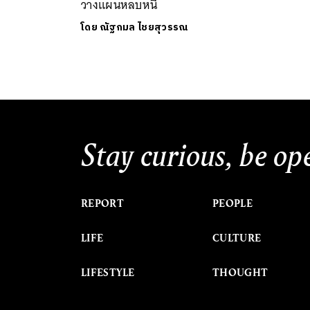
วางแผนหลบหนี
โดย
ณัฐกมล ไชยสุวรรณ
Stay curious, be op
REPORT
PEOPLE
LIFE
CULTURE
LIFESTYLE
THOUGHT