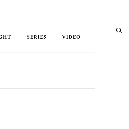
GHT
SERIES
VIDEO