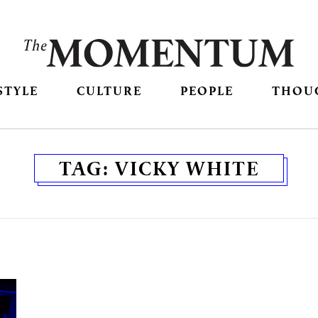
STYLE
CULTURE
PEOPLE
THOU
TAG:
VICKY WHITE