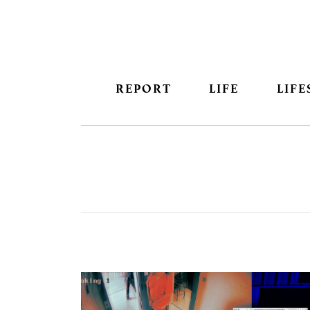
REPORT
LIFE
LIFE