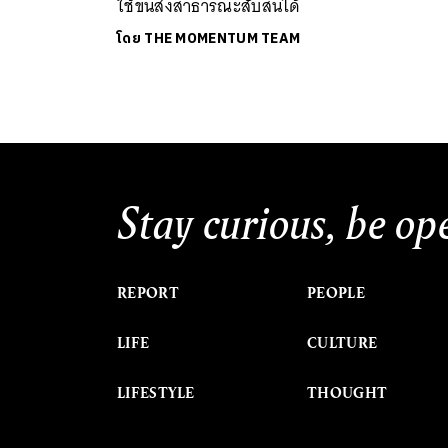
ใช้ขนส่งสาธารณะสับสนได้
โดย
THE MOMENTUM TEAM
Stay curious, be op
REPORT
PEOPLE
LIFE
CULTURE
LIFESTYLE
THOUGHT