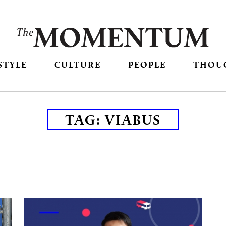
STYLE
CULTURE
PEOPLE
THOU
TAG:
VIABUS