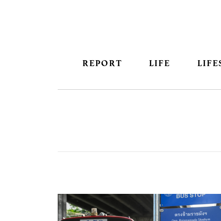
REPORT
LIFE
LIFE