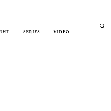
GHT
SERIES
VIDEO