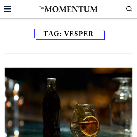
TAG:
VESPER