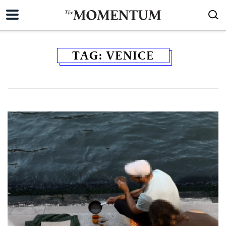
TAG:
VENICE