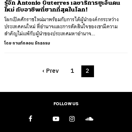
รู้จัก Antonio Guterres เลขาธิการยูเอ็นคน
ใหม่ กับอาชีพที่ยากที่สุดในโลก!
โลกเปิดศักราชใหม่มาพร้อมกับการได้ผู้นำองค์กรระหว่าง
ประเทศคนใหม่ ที่อำนาจและการตัดสินใจของเขามีความ
สำคัญไม่แพ้กับผู้นำของประเทศมหาอำนาจ...
โดย
กานท์กลอน รักธรรม
‹
Prev
1
2
FOLLOW US