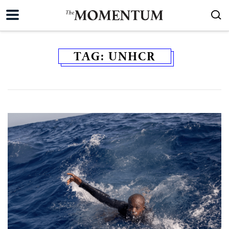
TAG:
UNHCR