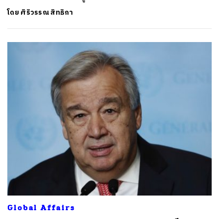
โดย
ศิริวรรณ สิทธิกา
Global Affairs