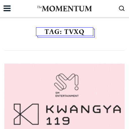
TAG:
TVXQ