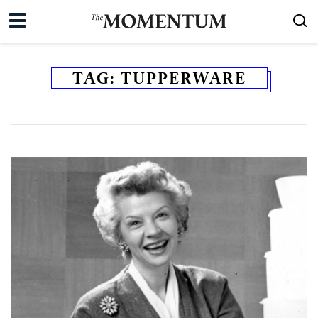
TAG:
TUPPERWARE