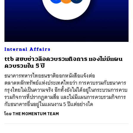
Internal Affairs
ttb สยบข่าวลือควบรวมกิจการ แจงไม่มีแผน
ควบรวมใน 5 ปี
ธนาคารทหารไทยธนชาติออกหนังสือแจ้งต่อ
ตลาดหลักทรัพย์แห่งประเทศไทยว่า การควบรวมกับธนาคาร
กรุงไทยไม่เป็นความจริง อีกทั้งยังไม่ได้อยู่ในกระบวนการควบ
รวมกิจการที่ปรากฏตามสื่อ และไม่มีแผนการควบรวมกิจการ
กับธนาคารอื่นอยู่ในแผนงาน 5 ปีแต่อย่างใด
โดย
THE MOMENTUM TEAM