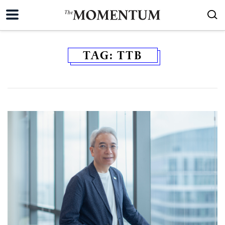
TAG:
TTB