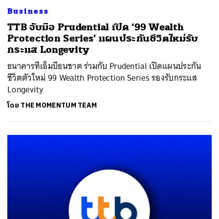
Business
TTB จับมือ Prudential เปิด ‘99 Wealth
Protection Series’ แผนประกันชีวิตใหม่รับ
กระแส Longevity
ธนาคารทีเอ็มบีธนชาต ร่วมกับ Prudential เปิดแผนประกัน
ชีวิตตัวใหม่ 99 Wealth Protection Series รองรับกระแส
Longevity
โดย
THE MOMENTUM TEAM