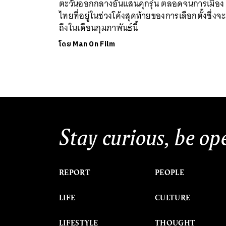
ตะวันออกกลางอันแสนคุกรุ่น ตลอดจนการเมือง
ไทยที่อยู่ในช่วงโค้งสุดท้ายของการเลือกตั้งซึ่งจ
ถึงในเดือนกุมภาพันธ์นี้
โดย
Man On Film
Stay curious, be op
REPORT
PEOPLE
LIFE
CULTURE
LIFESTYLE
THOUGHT