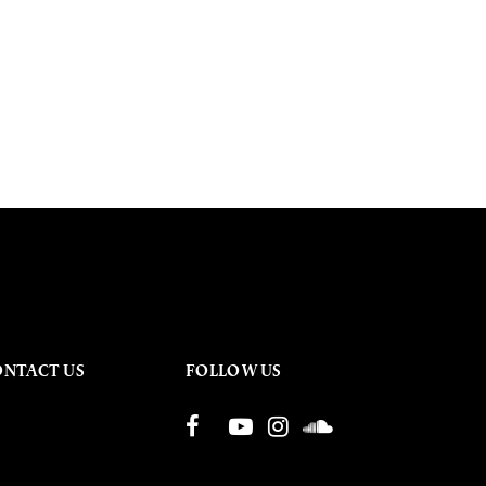
ONTACT US
FOLLOW US