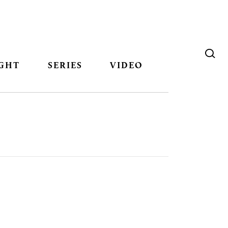
GHT
SERIES
VIDEO