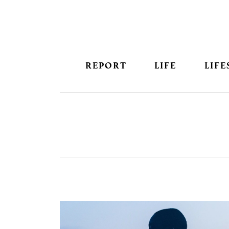
REPORT
LIFE
LIFE