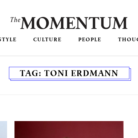
STYLE
CULTURE
PEOPLE
THOU
TAG:
TONI ERDMANN