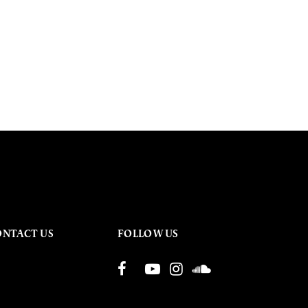
ONTACT US
FOLLOW US