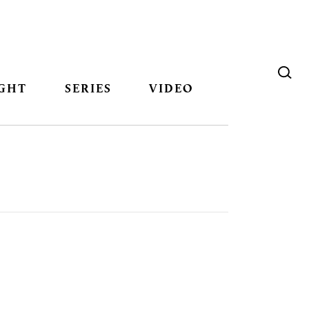
GHT
SERIES
VIDEO