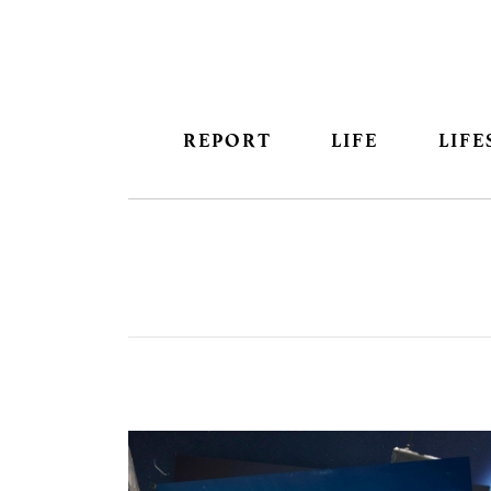
REPORT
LIFE
LIFE