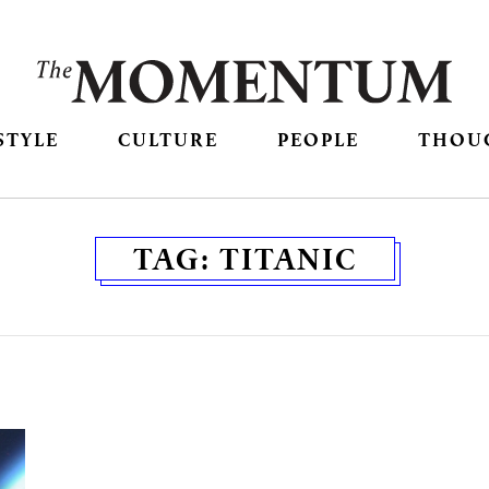
STYLE
CULTURE
PEOPLE
THOU
TAG:
TITANIC