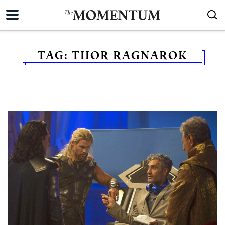
TAG:
THOR RAGNAROK