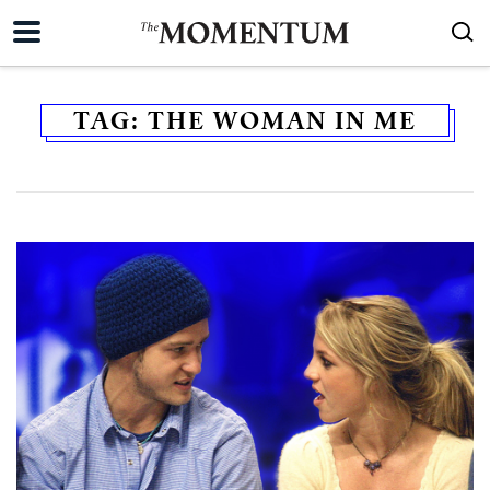
TAG:
THE WOMAN IN ME