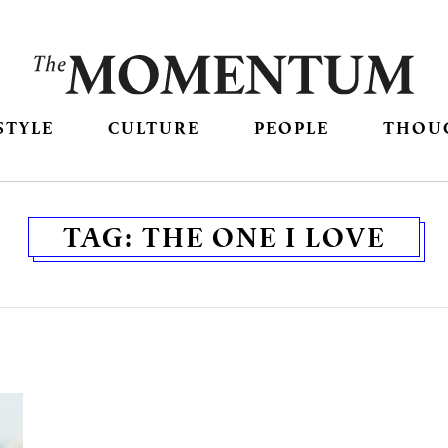
STYLE
CULTURE
PEOPLE
THOU
TAG:
THE ONE I LOVE