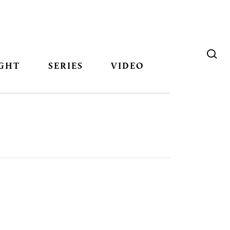
GHT
SERIES
VIDEO