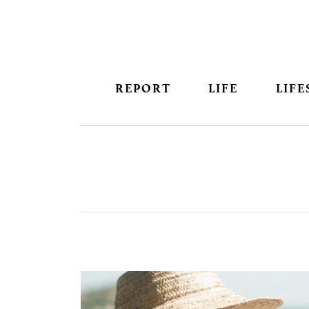
REPORT
LIFE
LIFE