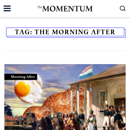
TAG:
THE MORNING AFTER