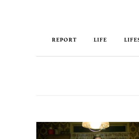
REPORT
LIFE
LIFE