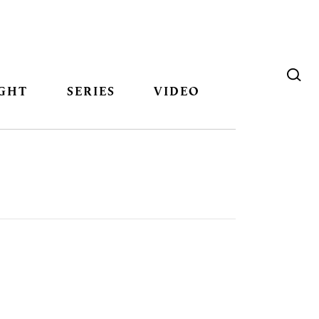
GHT
SERIES
VIDEO