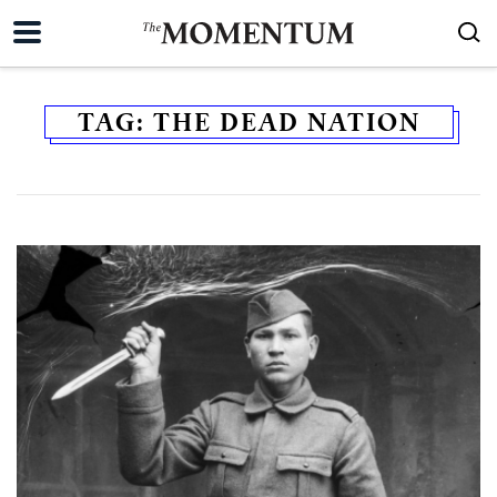
TAG:
THE DEAD NATION