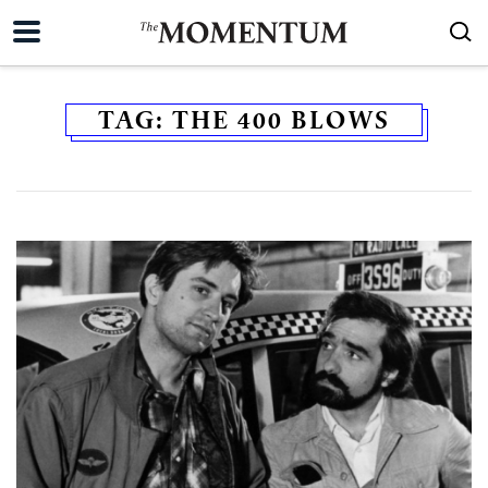
TAG:
THE 400 BLOWS