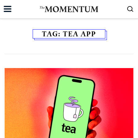
TAG:
TEA APP