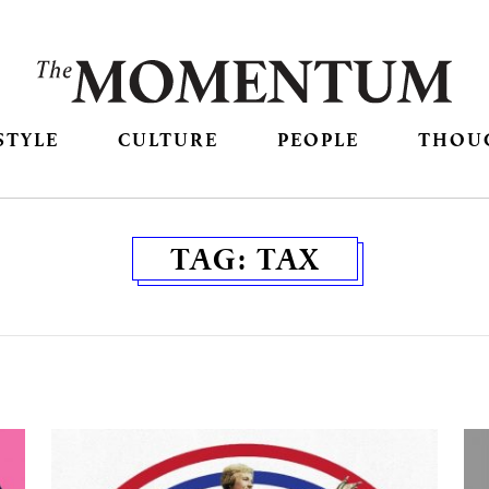
STYLE
CULTURE
PEOPLE
THOU
TAG:
TAX