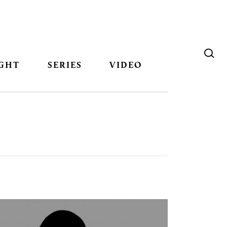
GHT
SERIES
VIDEO