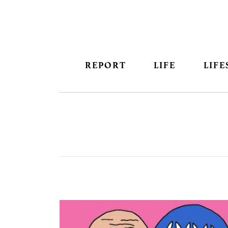
REPORT
LIFE
LIFE