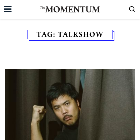
TAG:
TALKSHOW