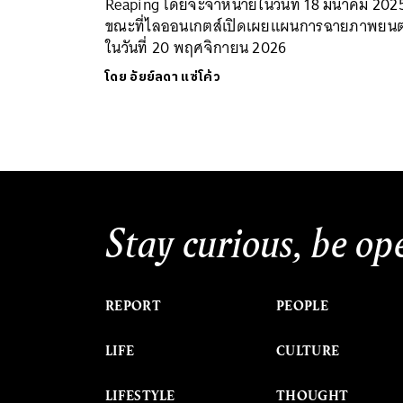
Reaping โดยจะจำหน่ายในวันที่ 18 มีนาคม 202
ขณะที่ไลออนเกตส์เปิดเผยแผนการฉายภาพยนต
ในวันที่ 20 พฤศจิกายน 2026
โดย
อัยย์ลดา แซ่โค้ว
Stay curious, be op
REPORT
PEOPLE
LIFE
CULTURE
LIFESTYLE
THOUGHT