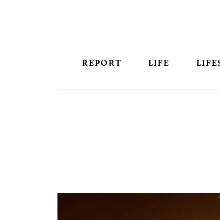
REPORT
LIFE
LIFE