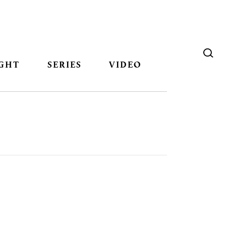
GHT
SERIES
VIDEO