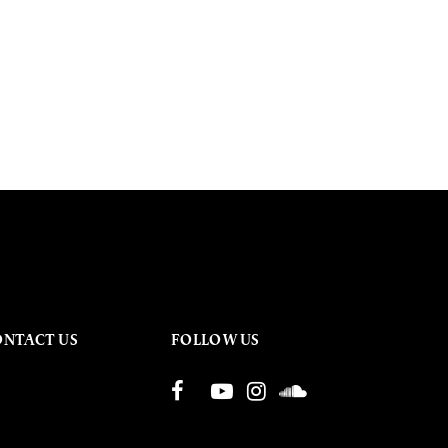
ONTACT US
FOLLOW US