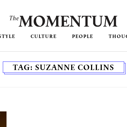
STYLE
CULTURE
PEOPLE
THOU
TAG:
SUZANNE COLLINS