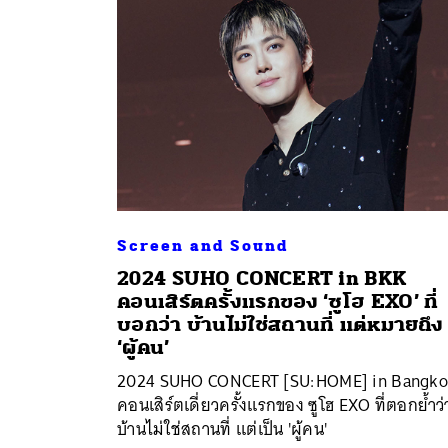
Screen and Sound
2024 SUHO CONCERT
in BKK
คอนเสิร์ตครั้งแรกของ ‘ซูโฮ EXO’ ที่
ค้
บอกว่า บ้านไม่ใช่สถานที่ แต่หมายถึง
‘ผู้คน’
2024 SUHO CONCERT [SU:HOME] in Bangk
คอนเสิร์ตเดี่ยวครั้งแรกของ ซูโฮ EXO ที่ตอกย้ำว่
บ้านไม่ใช่สถานที่ แต่เป็น 'ผู้คน'