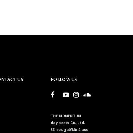
ONTACT US
FOLLOW US
THE MOMENTUM
day poets Co.,Ltd.
33 ซอยศูนย์วิจัย 4 ถนน