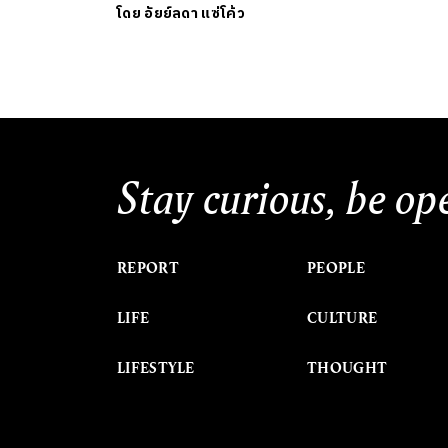
โดย
อัยย์ลดา แซ่โค้ว
Stay curious, be op
REPORT
PEOPLE
LIFE
CULTURE
LIFESTYLE
THOUGHT