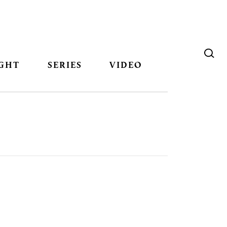
GHT
SERIES
VIDEO