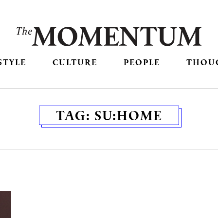
STYLE
CULTURE
PEOPLE
THOU
TAG:
SU:HOME