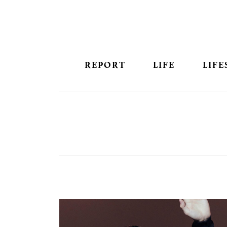
REPORT
LIFE
LIFE