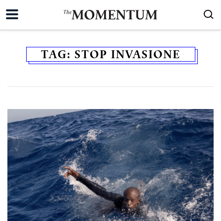
TAG:
STOP INVASIONE