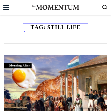
TAG:
STILL LIFE