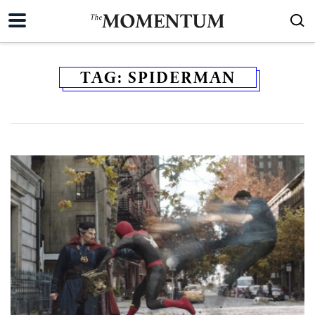
TAG:
SPIDERMAN