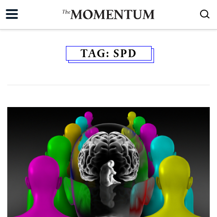
TAG:
SPD