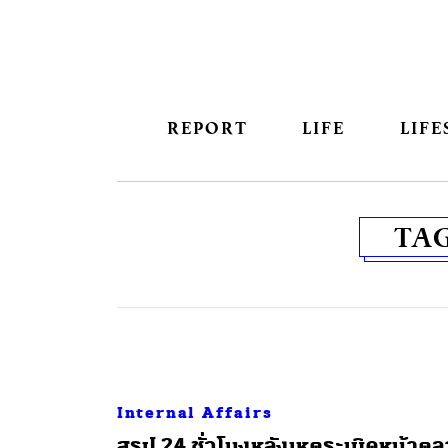
REPORT
LIFE
LIFE
TA
Internal Affairs
สรุป 24 ชั่วโมงหลังเหตุระเบิดหน้าต