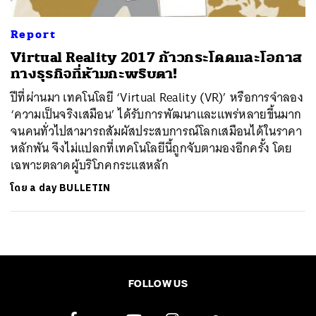
Report
Virtual Reality 2017 ก้าวกระโดดและโอกาส
ทางธุรกิจที่ห้ามกะพริบตา!
ปีที่ผ่านมา เทคโนโลยี ‘Virtual Reality (VR)’ หรือการจำลอง
‘ความเป็นจริงเสมือน’ ได้รับการพัฒนาและแพร่หลายขึ้นมาก
จนคนทั่วไปสามารถสัมผัสประสบการณ์โลกเสมือนได้ในราคา
หลักพัน จึงไม่แปลกที่เทคโนโลยีนี้ถูกจับตามองอีกครั้ง โดย
เฉพาะตลาดผู้บริโภคกระแสหลัก
โดย
a day BULLETIN
FOLLOW US