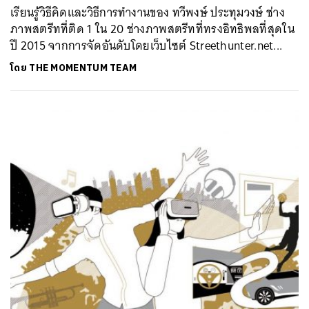
เรียนรู้วิธีคิดและวิธีการทำงานของ ทวีพงษ์ ประทุมวงษ์ ช่าง
ภาพสตรีทที่ติด 1 ใน 20 ช่างภาพสตรีทที่ทรงอิทธิพลที่สุดใน
ปี 2015 จากการจัดอันดับโดยเว็บไซต์ Streethunter.net...
โดย
THE MOMENTUM TEAM