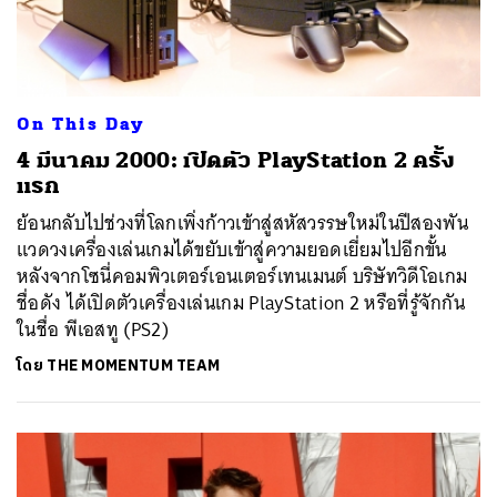
On This Day
4 มีนาคม 2000: เปิดตัว PlayStation 2 ครั้ง
แรก
ย้อนกลับไปช่วงที่โลกเพิ่งก้าวเข้าสู่สหัสวรรษใหม่ในปีสองพัน
แวดวงเครื่องเล่นเกมได้ขยับเข้าสู่ความยอดเยี่ยมไปอีกขั้น
หลังจากโซนี่คอมพิวเตอร์เอนเตอร์เทนเมนต์ บริษัทวิดีโอเกม
ชื่อดัง ได้เปิดตัวเครื่องเล่นเกม PlayStation 2 หรือที่รู้จักกัน
ในชื่อ พีเอสทู (PS2)
โดย
THE MOMENTUM TEAM