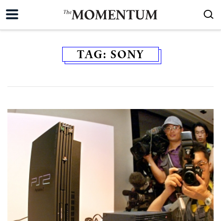
TAG:
SONY