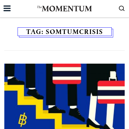
TAG:
SOMTUMCRISIS