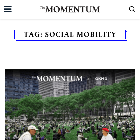
TAG:
SOCIAL MOBILITY