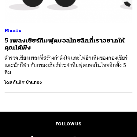
Music
​5 เพลงเชียร์ทีมฟุตบอลไทยลีกที่เราอยากให้
คุณได้ฟัง
สำรวจเสียงเพลงที่สร้างกำลังใจและไฟฮึกเหิมของกองเชียร์
และนักกีฬา กับเพลงเชียร์ประจำทีมฟุตบอลในไทยลีกทั้ง 5
ทีม...
โดย
กันดิศ ป้านทอง
FOLLOW US