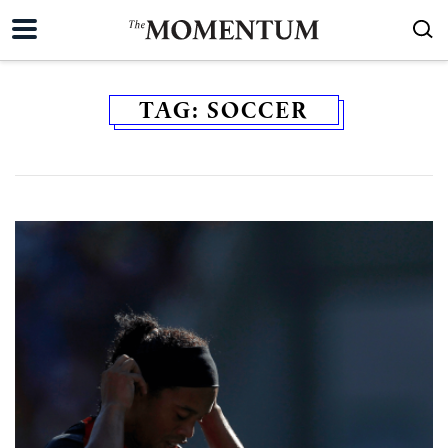
TAG:
SOCCER