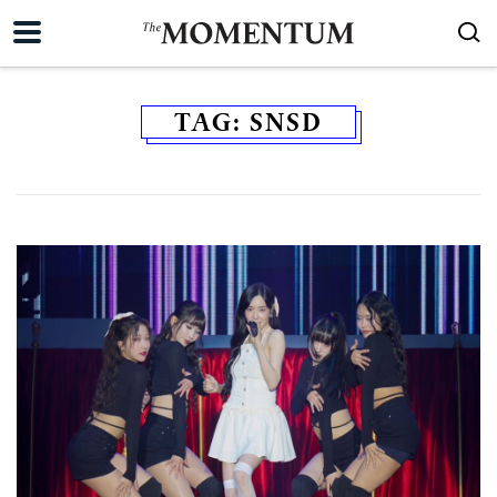
TAG:
SNSD