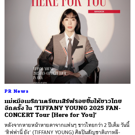
PR News
แม่หมีอเมริกาเตรียมเสิร์ฟรอยยิ้มให้ชาวไทย
อีกครั้ง ใน ‘TIFFANY YOUNG 2025 FAN-
CONCERT Tour [Here for You]’
หลังจากหายหน้าหายตาจากแฟนๆ ชาวไทยกว่า 2 ปีเต็ม วันนี้
‘ทิฟฟานี่ ยัง’ (TIFFANY YOUNG) ศิลปินสัญชาติเกาหลี-