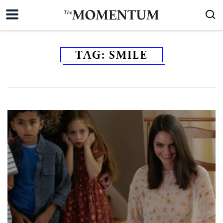
TAG:
SMILE