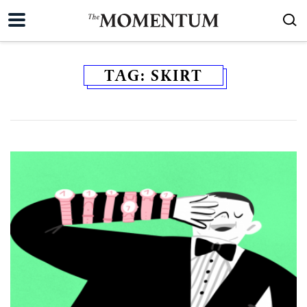
TAG:
SKIRT