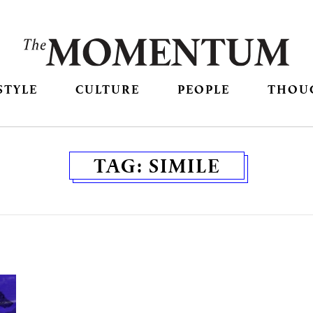
STYLE
CULTURE
PEOPLE
THOU
TAG:
SIMILE