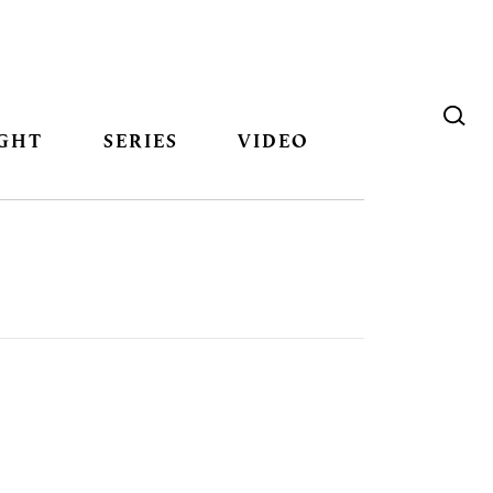
GHT
SERIES
VIDEO