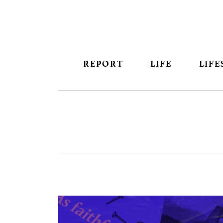
REPORT
LIFE
LIFE