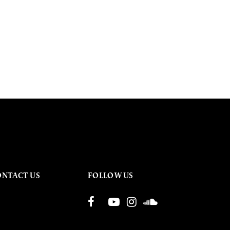
ONTACT US
FOLLOW US