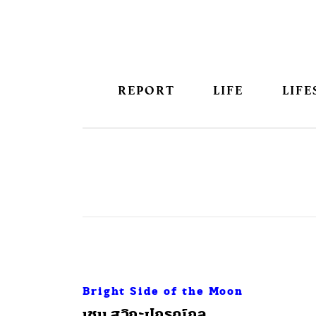
REPORT
LIFE
LIFE
Bright Side of the Moon
เชน สุวิกะปกรณ์กุล