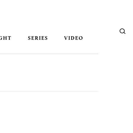
GHT
SERIES
VIDEO