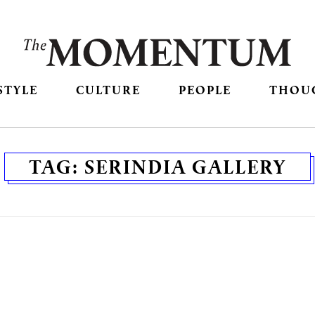
STYLE
CULTURE
PEOPLE
THOU
TAG:
SERINDIA GALLERY