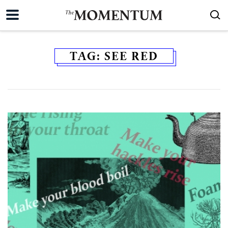
TAG:
SEE RED