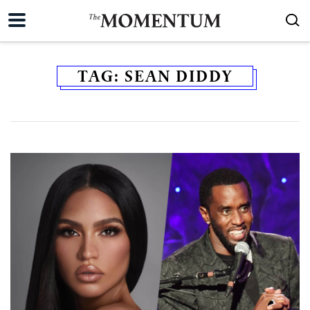
TAG:
SEAN DIDDY