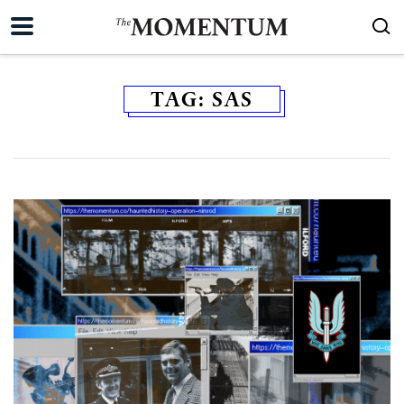
TAG:
SAS