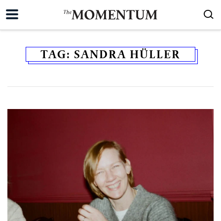
TAG:
SANDRA HÜLLER