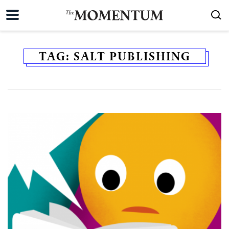
TAG:
SALT PUBLISHING