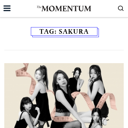
TAG:
SAKURA