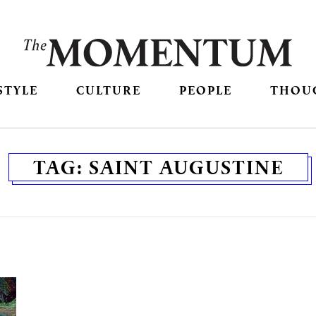
STYLE
CULTURE
PEOPLE
THOU
TAG:
SAINT AUGUSTINE