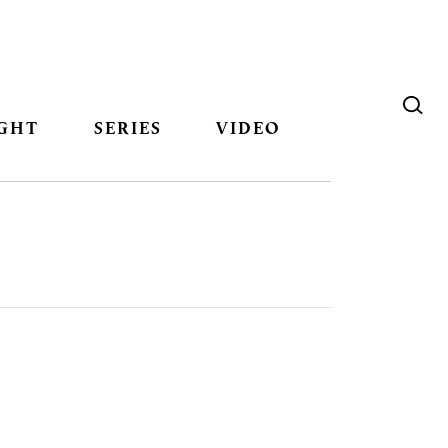
GHT
SERIES
VIDEO