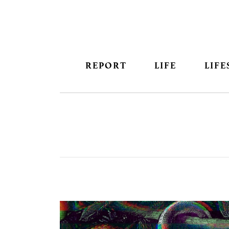
REPORT
LIFE
LIFE