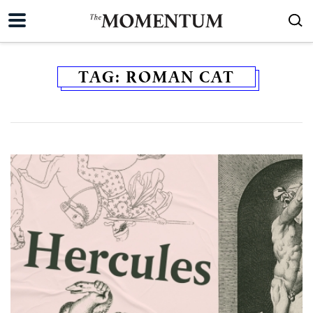
TAG:
ROMAN CAT