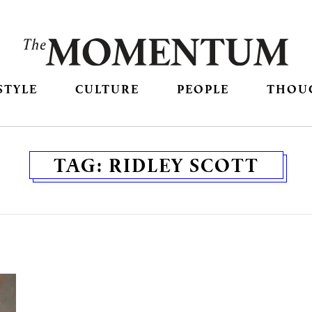
STYLE
CULTURE
PEOPLE
THOU
TAG:
RIDLEY SCOTT