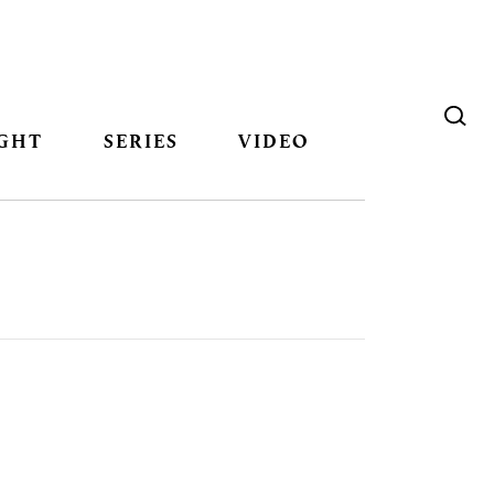
GHT
SERIES
VIDEO