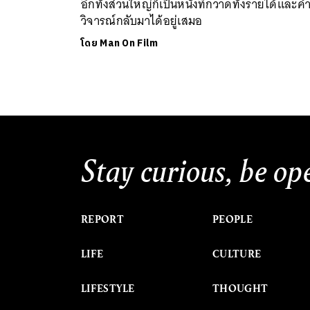
อีกทั้งส่วนใหญ่ก็เป็นหนังที่กวาดทั้งรายได้และค
วิจารณ์กลับมาได้อยู่เสมอ
โดย
Man On Film
Stay curious, be op
REPORT
PEOPLE
LIFE
CULTURE
LIFESTYLE
THOUGHT