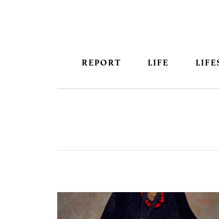
REPORT
LIFE
LIFE