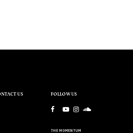
ONTACT US
FOLLOW US
THE MOMENTUM