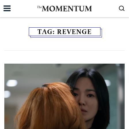
TAG:
REVENGE