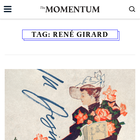
TAG:
RENÉ GIRARD