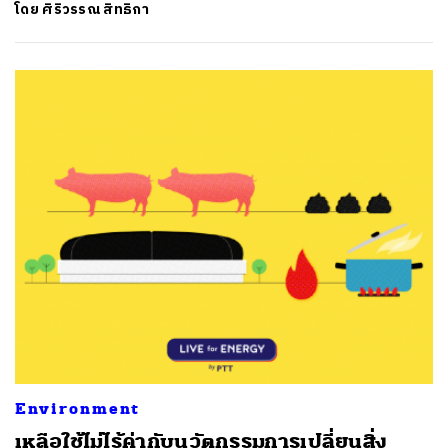
โดย
ศิริวรรณ สิทธิกา
Environment
เหลือใช้ไม่ไร้ค่ากับนวัตกรรมการเปลี่ยนสิ่ง
ค้นหา