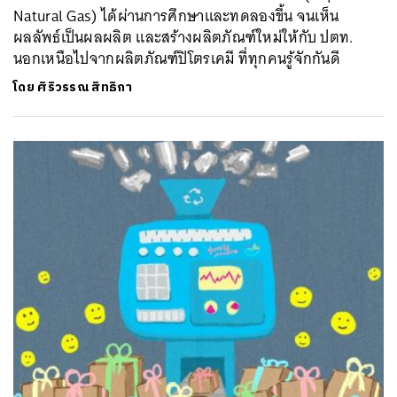
Natural Gas) ได้ผ่านการศึกษาและทดลองขึ้น จนเห็น
ผลลัพธ์เป็นผลผลิต และสร้างผลิตภัณฑ์ใหม่ให้กับ ปตท.
นอกเหนือไปจากผลิตภัณฑ์ปิโตรเคมี ที่ทุกคนรู้จักกันดี
โดย
ศิริวรรณ สิทธิกา