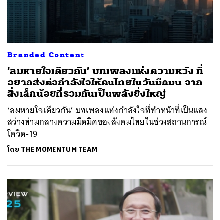
Branded Content
‘ลมหายใจเดียวกัน’ บทเพลงแห่งความหวัง ที่
อยากส่งต่อกำลังใจให้คนไทยในวันมืดมน จาก
สิ่งเล็กน้อยที่รวมกันเป็นพลังยิ่งใหญ่
‘ลมหายใจเดียวกัน’ บทเพลงแห่งกำลังใจที่ทำหน้าที่เป็นแสง
สว่างท่ามกลางความมืดมิดของสังคมไทยในช่วงสถานการณ์
โควิด-19
โดย
THE MOMENTUM TEAM