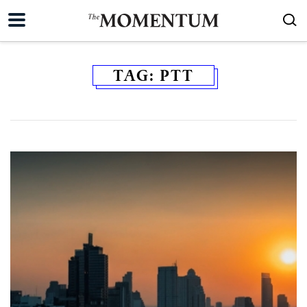
TAG:
PTT