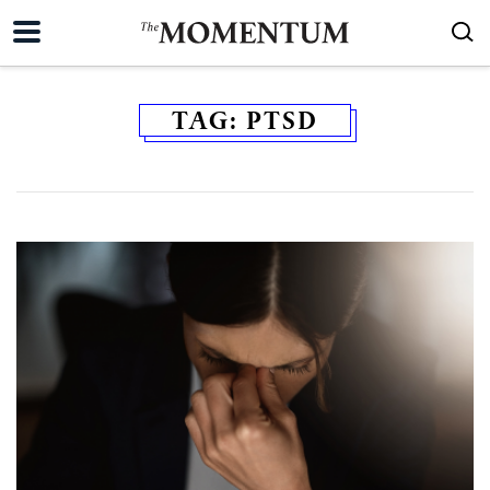
TAG:
PTSD