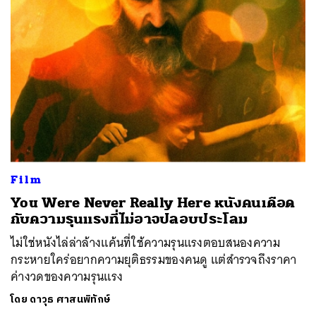
Film
You Were Never Really Here หนังคนเดือด
กับความรุนแรงที่ไม่อาจปลอบประโลม
ไม่ใช่หนังไล่ล่าล้างแค้นที่ใช้ความรุนแรงตอบสนองความ
กระหายใคร่อยากความยุติธรรมของคนดู แต่สำรวจถึงราคา
ค่างวดของความรุนแรง
โดย
ดาวุธ ศาสนพิทักษ์