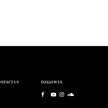
ONTACT US
FOLLOW US