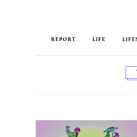
REPORT
LIFE
LIFE